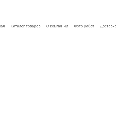
ная
Каталог товаров
О компании
Фото работ
Доставка