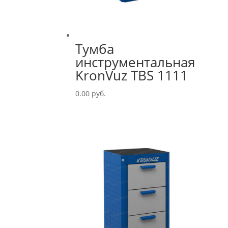
Тумба
инструментальная
KronVuz TBS 1111
0.00
руб.