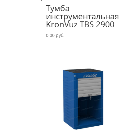
Тумба
инструментальная
KronVuz TBS 2900
0.00
руб.