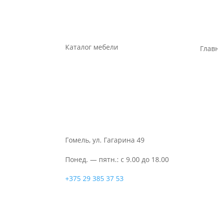
Каталог мебели
Глав
Гомель, ул. Гагарина 49
Понед. — пятн.: с 9.00 до 18.00
+375 29 385 37 53