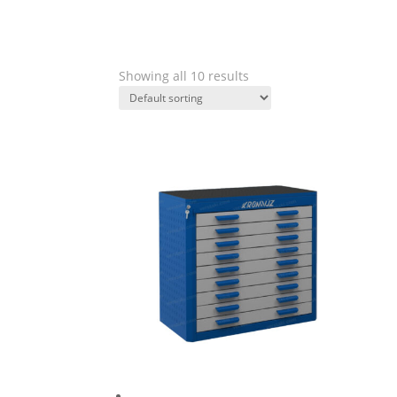
Showing all 10 results