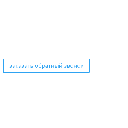
заказать обратный звонок