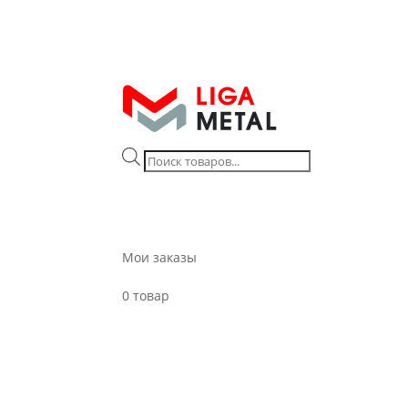
Поиск
товаров
Мои заказы
0 товар