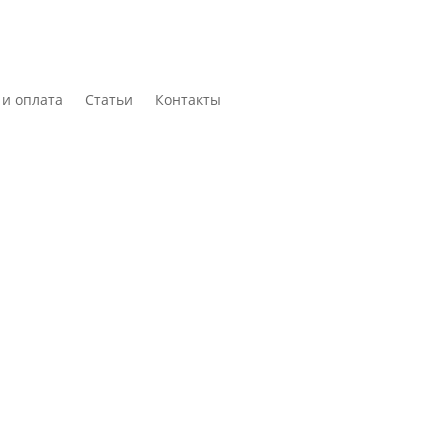
 и оплата
Статьи
Контакты