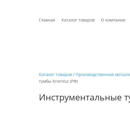
Главная
Каталог товаров
О компании
Каталог товаров
/
Производственная металл
тумбы KronVuz (РФ)
Инструментальные т