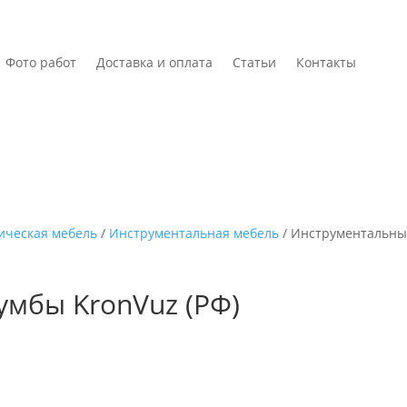
Фото работ
Доставка и оплата
Статьи
Контакты
ическая мебель
/
Инструментальная мебель
/ Инструментальн
умбы KronVuz (РФ)